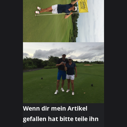
Wenn dir mein Artikel
gefallen hat bitte teile ihn