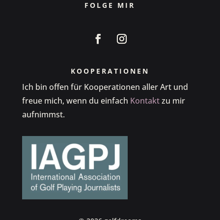
FOLGE MIR
KOOPERATIONEN
Ich bin offen für Kooperationen aller Art und
freue mich, wenn du einfach
Kontakt
zu mir
aufnimmst.