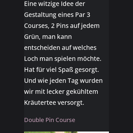
Eine witzige Idee der
Gestaltung eines Par 3
Courses, 2 Pins auf jedem
Grün, man kann
entscheiden auf welches
Loch man spielen möchte.
Hat für viel Spaß gesorgt.
Und wie jeden Tag wurden
wir mit lecker gekühltem
Kräutertee versorgt.
Double Pin Course