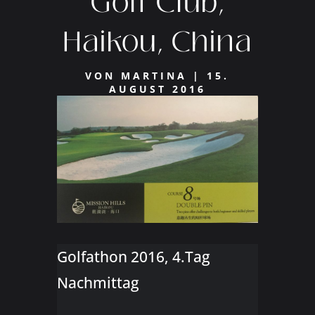
Golf Club,
Haikou, China
VON
MARTINA
|
15.
AUGUST 2016
Golfathon 2016, 4.Tag
Nachmittag