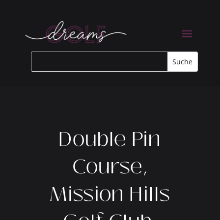
Double Pin
Course,
Mission Hills