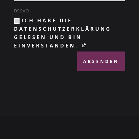
DSGVO
ICH HABE DIE
DATENSCHUTZERKLÄRUNG
GELESEN UND BIN
EINVERSTANDEN.
ABSENDEN