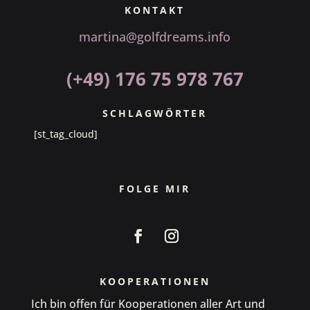
KONTAKT
martina@golfdreams.info
(+49) 176 75 978 767
SCHLAGWÖRTER
[st_tag_cloud]
FOLGE MIR
KOOPERATIONEN
Ich bin offen für Kooperationen aller Art und