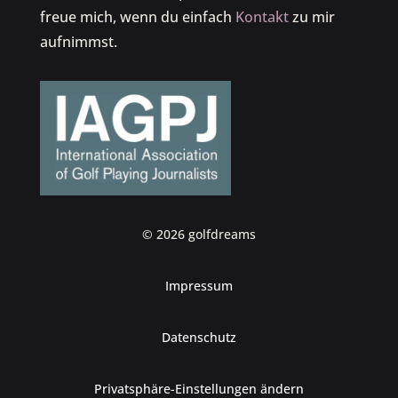
freue mich, wenn du einfach
Kontakt
zu mir
aufnimmst.
© 2026 golfdreams
Impressum
Datenschutz
Privatsphäre-Einstellungen ändern