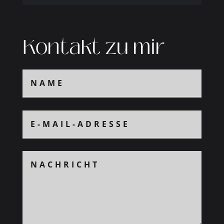
Kontakt zu mir