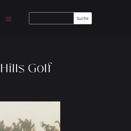
ills Golf