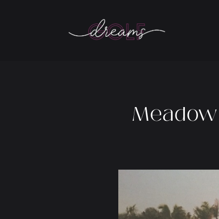
Meadow L