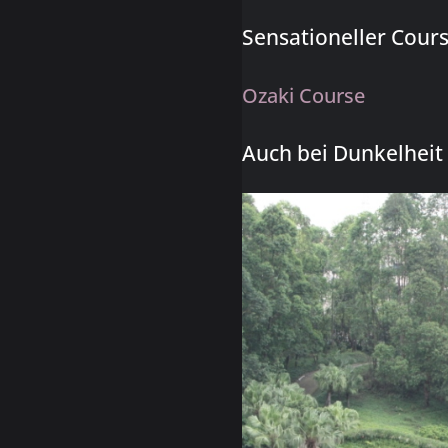
Sensationeller Cours
Ozaki Course
Auch bei Dunkelheit s