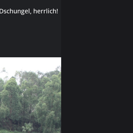
Dschungel, herrlich!