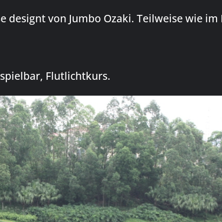
e designt von Jumbo Ozaki. Teilweise wie im 
pielbar, Flutlichtkurs.