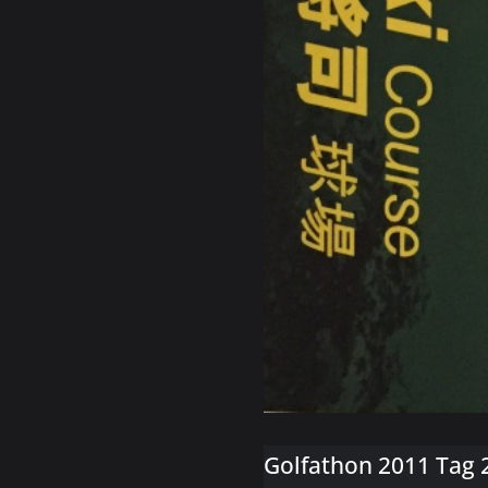
Golfathon 2011 Tag 