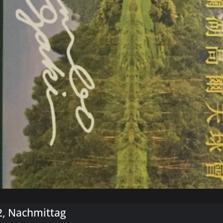
2, Nachmittag