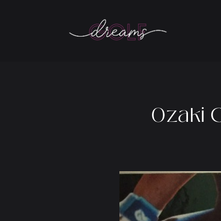
Ozaki C