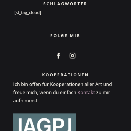
SCHLAGWÖRTER
[st_tag_cloud]
FOLGE MIR
KOOPERATIONEN
Ich bin offen für Kooperationen aller Art und
freue mich, wenn du einfach
Kontakt
zu mir
aufnimmst.