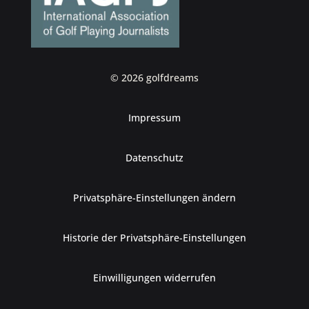
© 2026 golfdreams
Impressum
Datenschutz
Privatsphäre-Einstellungen ändern
Historie der Privatsphäre-Einstellungen
Einwilligungen widerrufen