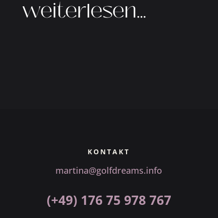
weiterlesen…
KONTAKT
martina@golfdreams.info
(+49) 176 75 978 767