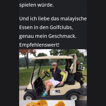
spielen würde.
Und ich liebe das malayische
Essen in den Golfclubs,
genau mein Geschmack.
Empfehlenswert!