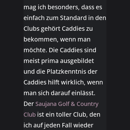
mag ich besonders, dass es
einfach zum Standard in den
Clubs gehört Caddies zu
bekommen, wenn man
möchte. Die Caddies sind
meist prima ausgebildet
und die Platzkenntnis der
Caddies hilft wirklich, wenn
man sich darauf einlässt.
Der
Saujana Golf & Country
ist ein toller Club, den
Club
ich auf jeden Fall wieder