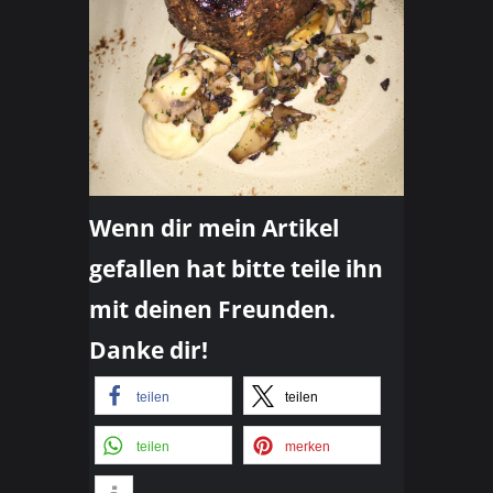
Wenn dir mein Artikel
gefallen hat bitte teile ihn
mit deinen Freunden.
Danke dir!
teilen
teilen
teilen
merken