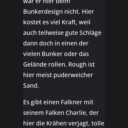
war er hier beim
Bunkerdesign nicht. Hier
kostet es viel Kraft, weil
auch teilweise gute Schläge
dann doch in einen der
vielen Bunker oder das
Gelände rollen. Rough ist
hier meist puderweicher
Sand.
Es gibt einen Falkner mit
seinem Falken Charlie, der
hier die Krähen verjagt, tolle