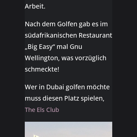
Arbeit.
Nach dem Golfen gab es im
südafrikanischen Restaurant
„Big Easy“ mal Gnu
Wellington, was vorzüglich
schmeckte!
Wer in Dubai golfen möchte
muss diesen Platz spielen,
The Els Club