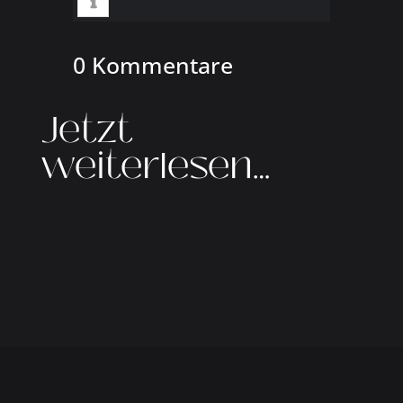
0 Kommentare
Jetzt
weiterlesen…