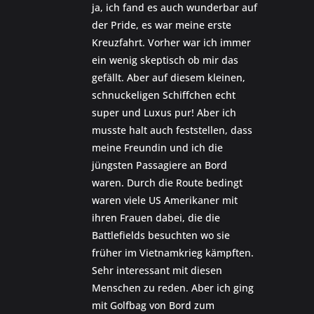
ja, ich fand es auch wunderbar auf
der Pride, es war meine erste
Kreuzfahrt. Vorher war ich immer
ein wenig skeptisch ob mir das
gefällt. Aber auf diesem kleinen,
schnuckeligen Schiffchen echt
super und Luxus pur! Aber ich
musste halt auch feststellen, dass
meine Freundin und ich die
jüngsten Passagiere an Bord
waren. Durch die Route bedingt
waren viele US Amerikaner mit
ihren Frauen dabei, die die
Battlefields besuchten wo sie
früher im Vietnamkrieg kämpften.
Sehr interessant mit diesen
Menschen zu reden. Aber ich ging
mit Golfbag von Bord zum