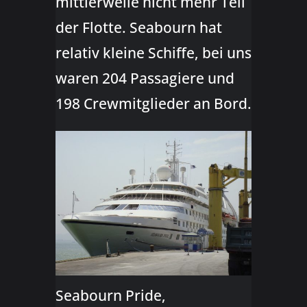
mittlerweile nicht mehr Teil
der Flotte. Seabourn hat
relativ kleine Schiffe, bei uns
waren 204 Passagiere und
198 Crewmitglieder an Bord.
Seabourn Pride,