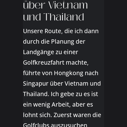
über Vietnam
und Thailand
Unsere Route, die ich dann
durch die Planung der
Landgänge zu einer
Golfkreuzfahrt machte,
führte von Hongkong nach
Singapur über Vietnam und
Thailand. Ich gebe zu es ist
ein wenig Arbeit, aber es
lohnt sich. Zuerst waren die
Golfclubs auszusuchen,