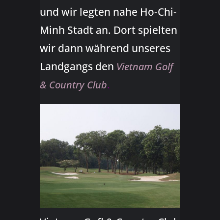
und wir legten nahe Ho-Chi-
Minh Stadt an. Dort spielten
wir dann während unseres
Landgangs den
Vietnam Golf
.
& Country Club