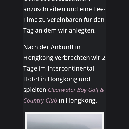
anzuschreiben und eine Tee-
Time zu vereinbaren für den
Tag an dem wir anlegten.
Nach der Ankunft in
Hongkong verbrachten wir 2
Tage im Intercontinental
Hotel in Hongkong und
spielten
Clearwater Bay Golf &
in Hongkong.
Country Club