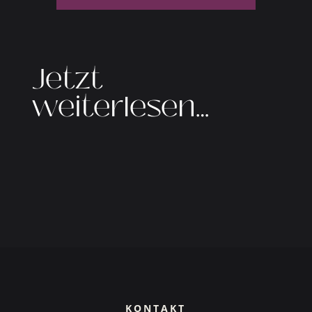
Jetzt
weiterlesen…
KONTAKT