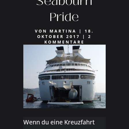
Seabourn
Pride
VON
MARTINA
|
18.
OKTOBER 2017
|
2
KOMMENTARE
Wenn du eine Kreuzfahrt