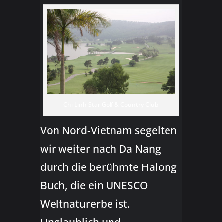
Chi Linh Star Golf & Country Club
Von Nord-Vietnam segelten
wir weiter nach Da Nang
durch die berühmte Halong
Buch, die ein UNESCO
Weltnaturerbe ist.