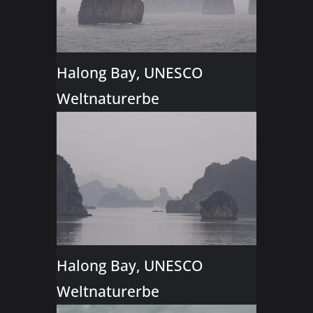
Halong Bay, UNESCO
Weltnaturerbe
Halong Bay, UNESCO
Weltnaturerbe