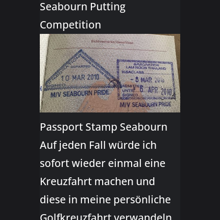
Seabourn Putting
Competition
Passport Stamp Seabourn
Auf jeden Fall würde ich
sofort wieder einmal eine
Kreuzfahrt machen und
diese in meine persönliche
Golfkreuzfahrt verwandeln.