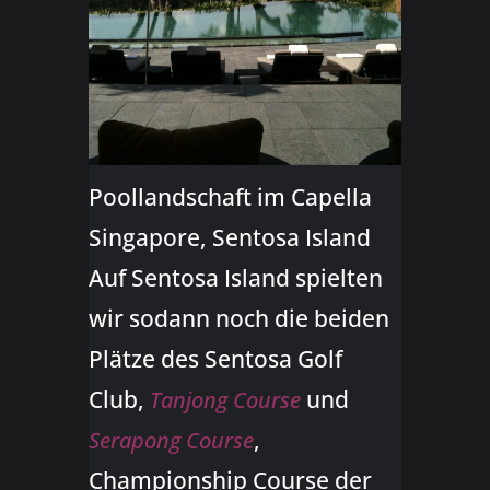
Poollandschaft im Capella
Singapore, Sentosa Island
Auf Sentosa Island spielten
wir sodann noch die beiden
Plätze des Sentosa Golf
Club,
und
Tanjong Course
,
Serapong Course
Championship Course der