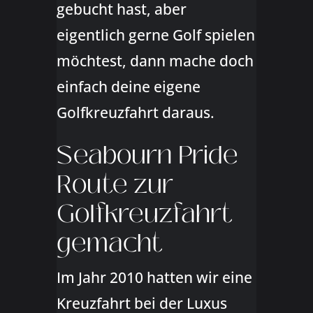
gebucht hast, aber
eigentlich gerne Golf spielen
möchtest, dann mache doch
einfach deine eigene
Golfkreuzfahrt daraus.
Seabourn Pride
Route zur
Golfkreuzfahrt
gemacht
Im Jahr 2010 hatten wir eine
Kreuzfahrt bei der Luxus