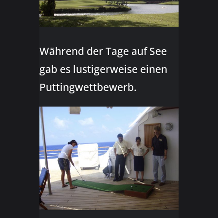
Während der Tage auf See
gab es lustigerweise einen
Puttingwettbewerb.