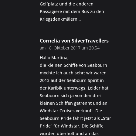
Golfplatz und die anderen
Passagiere mit dem Bus zu den
Kriegsdenkmälern…
Cornelia von SilverTravellers
am 18. Oktober 2017 um 20:54
Hallo Martina,
die kleinen Schiffe von Seabourn
mochte ich auch sehr; wir waren
2013 auf der Seabourn Spirit in
der Karibik unterwegs. Leider hat
Seabourn sich ja von den drei
kleinen Schiffen getrennt und an
Windstar Cruises verkauft. Die
Seabourn Pride fährt jetzt als „Star
Pride“ für Windstar. Die Schiffe
wurden überholt und an das