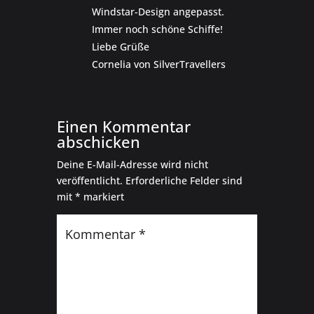
Windstar-Design angepasst.
Immer noch schöne Schiffe!
Liebe Grüße
Cornelia von SilverTravellers
Einen Kommentar
abschicken
Deine E-Mail-Adresse wird nicht
veröffentlicht.
Erforderliche Felder sind
mit
*
markiert