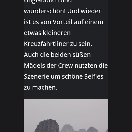
Unglaublich und
wunderschön! Und wieder
ist es von Vorteil auf einem
etwas kleineren
Kreuzfahrtliner zu sein.
Auch die beiden süßen
Mädels der Crew nutzten die
Szenerie um schöne Selfies
zu machen.