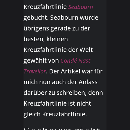
Kreuzfahrtlinie
Seabourn
gebucht. Seabourn wurde
übrigens gerade zu der
besten, kleinen
Kreuzfahrtlinie der Welt
gewählt von
Condé Nast
. Der Artikel war für
Travellor
mich nun auch der Anlass
darüber zu schreiben, denn
Kreuzfahrtlinie ist nicht
gleich Kreuzfahrtlinie.