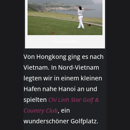
Clearwater Bay
Von Hongkong ging es nach
Vietnam. In Nord-Vietnam
legten wir in einem kleinen
Hafen nahe Hanoi an und
spielten
Chi Linh Star Golf &
, ein
Country Club
wunderschöner Golfplatz.