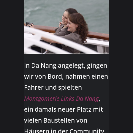
In Da Nang angelegt, gingen
wir von Bord, nahmen einen
Fahrer und spielten
,
Montgomerie Links Da Nang
ein damals neuer Platz mit
vielen Baustellen von
Häusern in der Community.