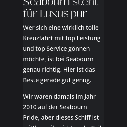
Seabourn steht
für Luxus pur
Wer sich eine wirklich tolle
Kreuzfahrt mit top Leistung
und top Service gönnen
möchte, ist bei Seabourn
genau richtig. Hier ist das
Beste gerade gut genug.
Wir waren damals im Jahr
2010 auf der Seabourn
Pride, aber dieses Schiff ist