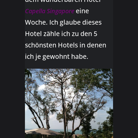
eine
Capella Singapore
Woche. Ich glaube dieses
Hotel zähle ich zu den 5
schönsten Hotels in denen
ich je gewohnt habe.