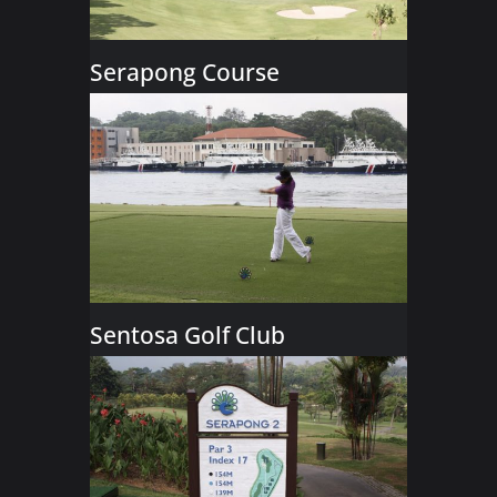
Serapong Course
Sentosa Golf Club