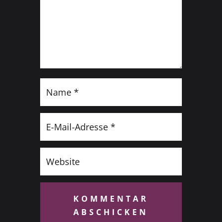
KOMMENTAR
ABSCHICKEN