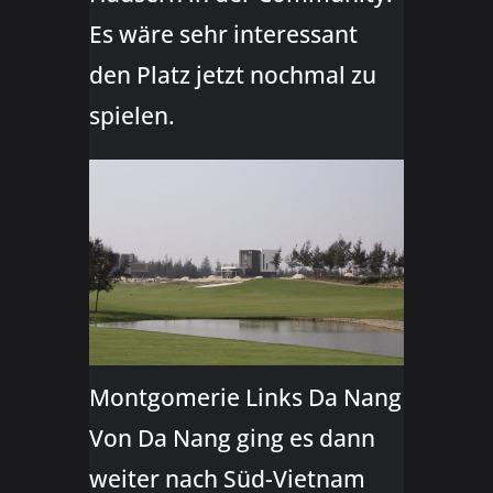
Es wäre sehr interessant
den Platz jetzt nochmal zu
spielen.
Montgomerie Links Da Nang
Von Da Nang ging es dann
weiter nach Süd-Vietnam