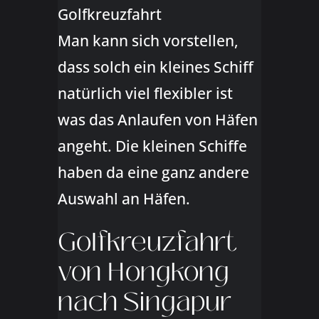
Golfkreuzfahrt
Man kann sich vorstellen,
dass solch ein kleines Schiff
natürlich viel flexibler ist
was das Anlaufen von Häfen
angeht. Die kleinen Schiffe
haben da eine ganz andere
Auswahl an Häfen.
Golfkreuzfahrt
von Hongkong
nach Singapur