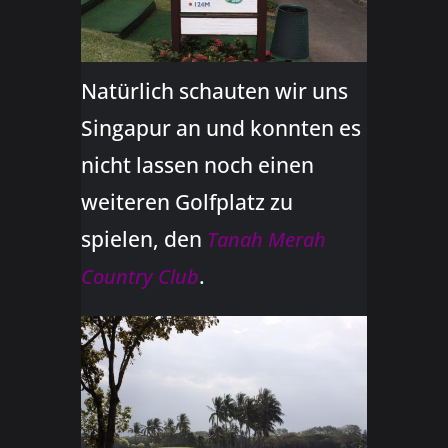
Natürlich schauten wir uns
Singapur an und konnten es
nicht lassen noch einen
weiteren Golfplatz zu
spielen, den
Tanah Merah
.
Country Club