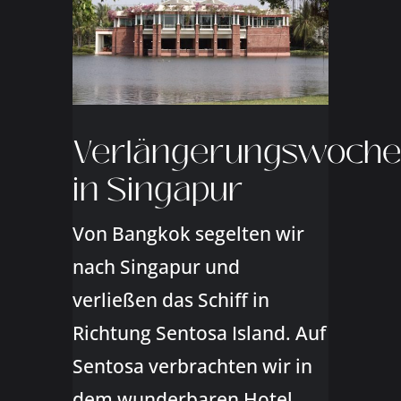
Verlängerungswoch
in Singapur
Von Bangkok segelten wir
nach Singapur und
verließen das Schiff in
Richtung Sentosa Island. Auf
Sentosa verbrachten wir in
dem wunderbaren Hotel