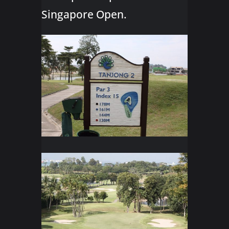
Singapore Open.