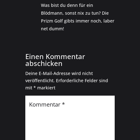
Was bist du denn für ein
Blödmann, sonst nix zu tun? Die
Prizm Golf gibts immer noch, laber
net dumm!
Einen Kommentar
abschicken
Deine E-Mail-Adresse wird nicht
veröffentlicht.
Erforderliche Felder sind
mit
*
markiert