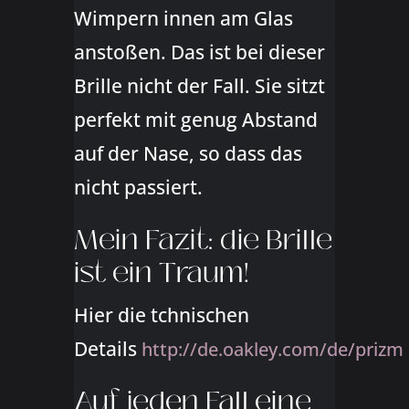
Wimpern innen am Glas
anstoßen. Das ist bei dieser
Brille nicht der Fall. Sie sitzt
perfekt mit genug Abstand
auf der Nase, so dass das
nicht passiert.
Mein Fazit: die Brille
ist ein Traum!
Hier die tchnischen
Details
http://de.oakley.com/de/prizm
Auf jeden Fall eine