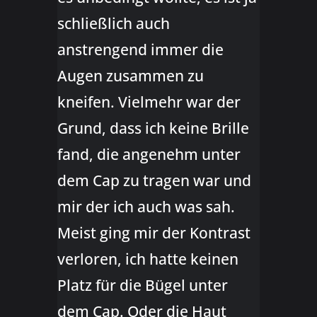
schließlich auch
anstrengend immer die
Augen zusammen zu
kneifen. Vielmehr war der
Grund, dass ich keine Brille
fand, die angenehm unter
dem Cap zu tragen war und
mir der ich auch was sah.
Meist ging mir der Kontrast
verloren, ich hatte keinen
Platz für die Bügel unter
dem Cap. Oder die Haut