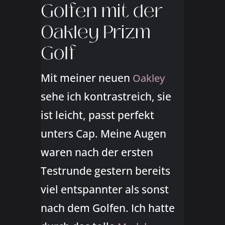
Golfen mit der
Oakley Prizm
Golf
Mit meiner neuen
Oakley
sehe ich kontrastreich, sie
ist leicht, passt perfekt
unters Cap. Meine Augen
waren nach der ersten
Testrunde gestern bereits
viel entspannter als sonst
nach dem Golfen. Ich hatte