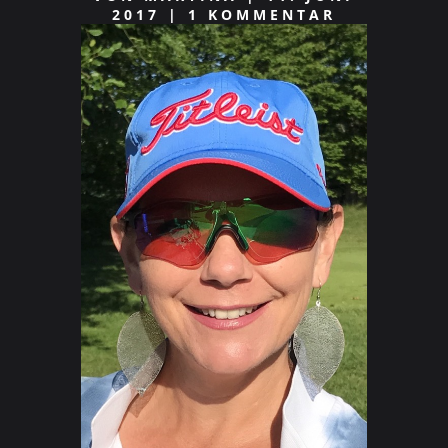
2017
|
1 KOMMENTAR