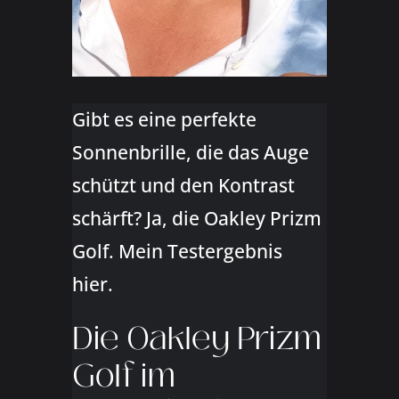
Gibt es eine perfekte
Sonnenbrille, die das Auge
schützt und den Kontrast
schärft? Ja, die Oakley Prizm
Golf. Mein Testergebnis
hier.
Die Oakley Prizm
Golf im