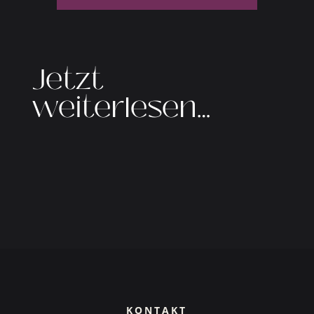
Jetzt
weiterlesen…
KONTAKT