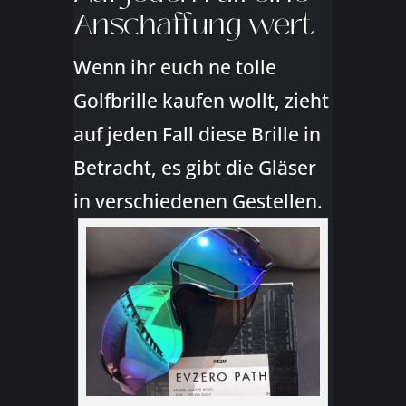
Anschaffung wert
Wenn ihr euch ne tolle
Golfbrille kaufen wollt, zieht
auf jeden Fall diese Brille in
Betracht, es gibt die Gläser
in verschiedenen Gestellen.