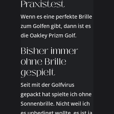
Praxistest
Wenn es eine perfekte Brille
zum Golfen gibt, dann ist es
die Oakley Prizm Golf.
Bisher immer
ohne Brille
gespielt
Seit mit der Golfvirus
gepackt hat spielte ich ohne
Sonnenbrille. Nicht weil ich
es unbedingt wollte, es ist ja