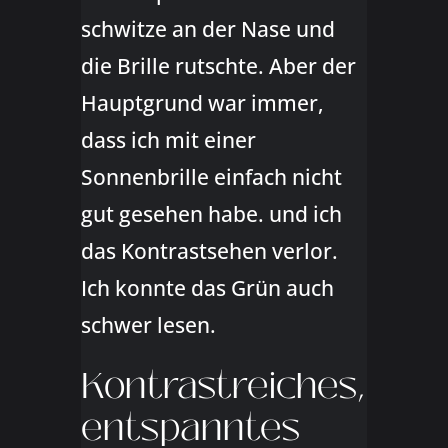
schwitze an der Nase und
die Brille rutschte. Aber der
Hauptgrund war immer,
dass ich mit einer
Sonnenbrille einfach nicht
gut gesehen habe. und ich
das Kontrastsehen verlor.
Ich konnte das Grün auch
schwer lesen.
Kontrastreiches,
entspanntes