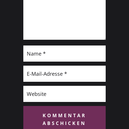
KOMMENTAR
ABSCHICKEN