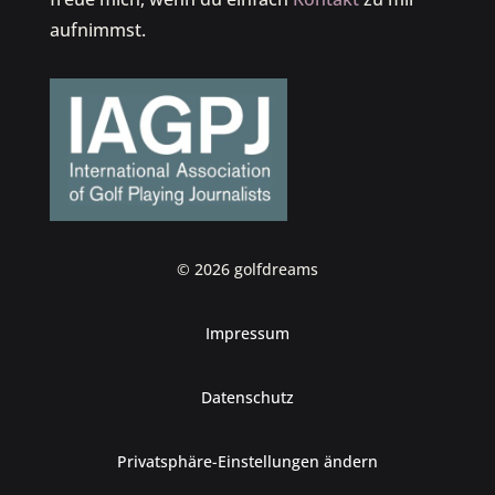
aufnimmst.
© 2026 golfdreams
Impressum
Datenschutz
Privatsphäre-Einstellungen ändern