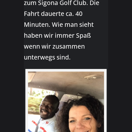
zum Sigona Golf Club. Die
Fahrt dauerte ca. 40
Minuten. Wie man sieht
haben wir immer Spaß
wenn wir zusammen
unterwegs sind.