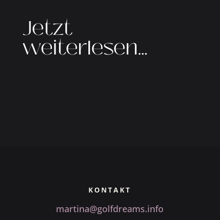
Jetzt
weiterlesen…
KONTAKT
martina@golfdreams.info