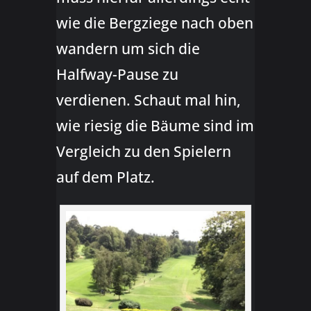
wie die Bergziege nach oben
wandern um sich die
Halfway-Pause zu
verdienen. Schaut mal hin,
wie riesig die Bäume sind im
Vergleich zu den Spielern
auf dem Platz.