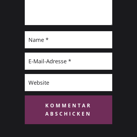
KOMMENTAR
ABSCHICKEN