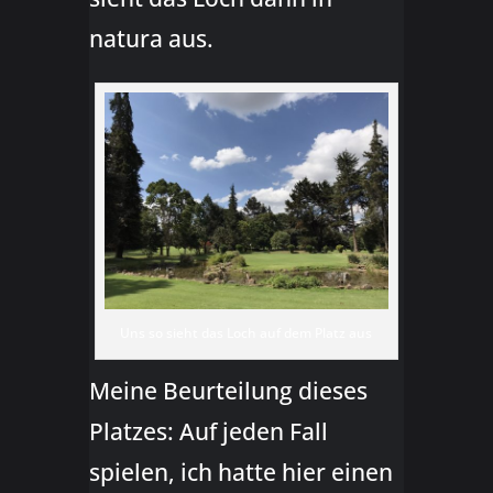
natura aus.
Uns so sieht das Loch auf dem Platz aus
Meine Beurteilung dieses
Platzes: Auf jeden Fall
spielen, ich hatte hier einen