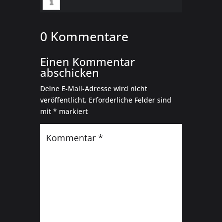
0 Kommentare
Einen Kommentar
abschicken
Deine E-Mail-Adresse wird nicht
veröffentlicht.
Erforderliche Felder sind
mit
*
markiert