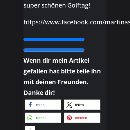
super schönen Golftag!
https://www.facebook.com/martina
Wenn dir mein Artikel
gefallen hat bitte teile ihn
mit deinen Freunden.
Danke dir!
teilen
teilen
teilen
merken