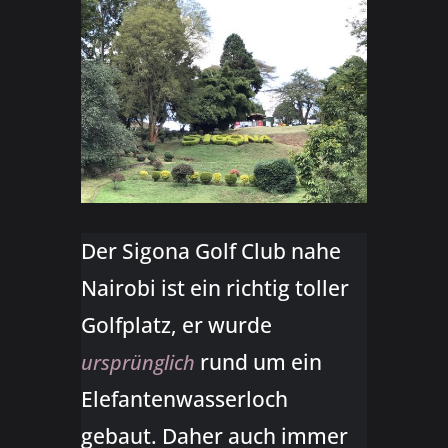
Der Sigona Golf Club nahe
Nairobi ist ein richtig toller
Golfplatz, er wurde
rund um ein
ursprünglich
Elefantenwasserloch
gebaut. Daher auch immer