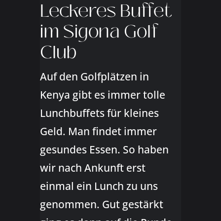
Leckeres Buffet
im Sigona Golf
Club
Auf den Golfplätzen in
Kenya gibt es immer tolle
Lunchbuffets für kleines
Geld. Man findet immer
gesundes Essen. So haben
wir nach Ankunft erst
einmal ein Lunch zu uns
genommen. Gut gestärkt