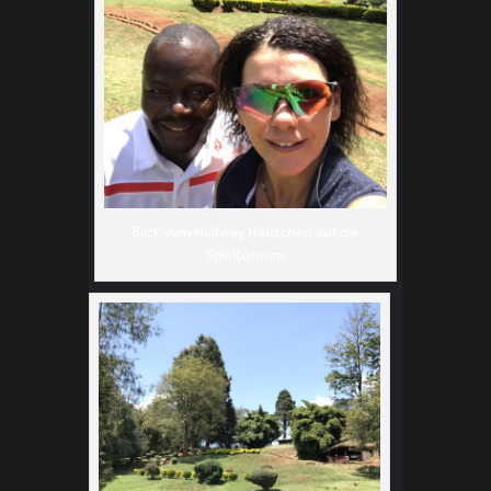
Blick vom Halfway Häuschen auf die
Spielbahnen