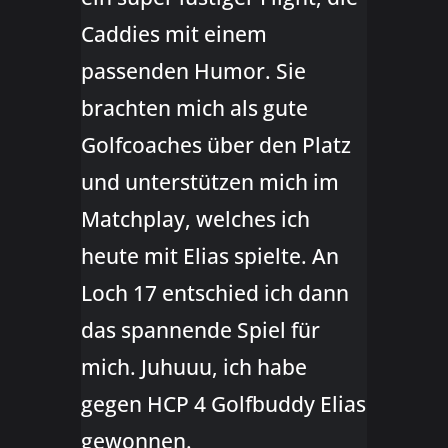
Caddies mit einem
passenden Humor. Sie
brachten mich als gute
Golfcoaches über den Platz
und unterstützen mich im
Matchplay, welches ich
heute mit Elias spielte. An
Loch 17 entschied ich dann
das spannende Spiel für
mich. Juhuuu, ich habe
gegen HCP 4 Golfbuddy Elias
gewonnen.