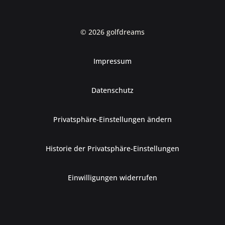
© 2026 golfdreams
Impressum
Datenschutz
Privatsphäre-Einstellungen ändern
Historie der Privatsphäre-Einstellungen
Einwilligungen widerrufen