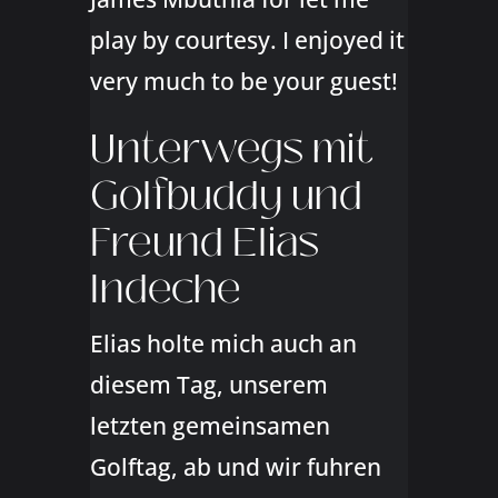
play by courtesy. I enjoyed it
very much to be your guest!
Unterwegs mit
Golfbuddy und
Freund Elias
Indeche
Elias holte mich auch an
diesem Tag, unserem
letzten gemeinsamen
Golftag, ab und wir fuhren