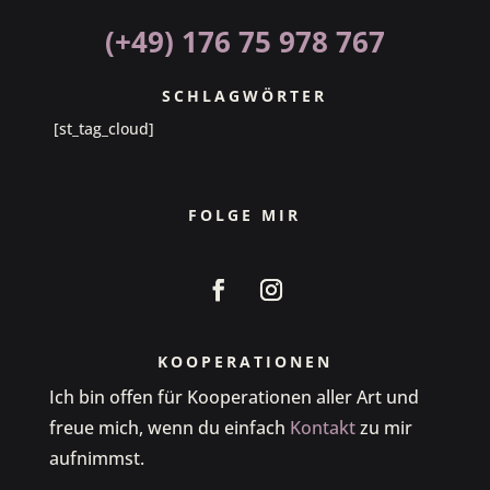
(+49) 176 75 978 767
SCHLAGWÖRTER
[st_tag_cloud]
FOLGE MIR
KOOPERATIONEN
Ich bin offen für Kooperationen aller Art und
freue mich, wenn du einfach
Kontakt
zu mir
aufnimmst.