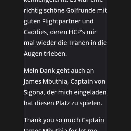
richtig schöne Golfrunde mit
guten Flightpartner und
Caddies, deren HCP’s mir
mal wieder die Tränen in die
Augen trieben.
Mein Dank geht auch an
James Mbuthia, Captain von
Sigona, der mich eingeladen
hat diesen Platz zu spielen.
Thank you so much Captain
James Mbuthia for let me