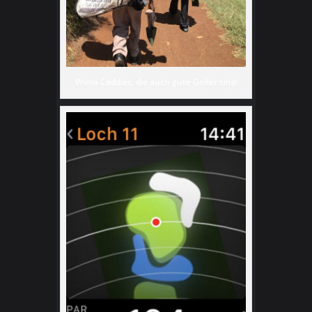
Prima Caddies, die auch gute Golfer sind