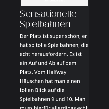
Golfbuddy Elias
Sensationelle
Spielbahnen
Der Platz ist super schön, er
hat so tolle Spielbahnen, die
echt herausfordern. Es ist
ein Auf und Ab auf dem
Platz. Vom Halfway
Häuschen hat man einen
tollen Blick auf die
Spielbahnen 9 und 10. Man
muss hierfür allerdings echt