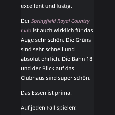
excellent und lustig.
Der
Springfield Royal Country
ist auch wirklich für das
Clu
b
Auge sehr schön. Die Grüns
sind sehr schnell und
absolut ehrlich. Die Bahn 18
und der Blick auf das
Clubhaus sind super schön.
Das Essen ist prima.
Auf jeden Fall spielen!