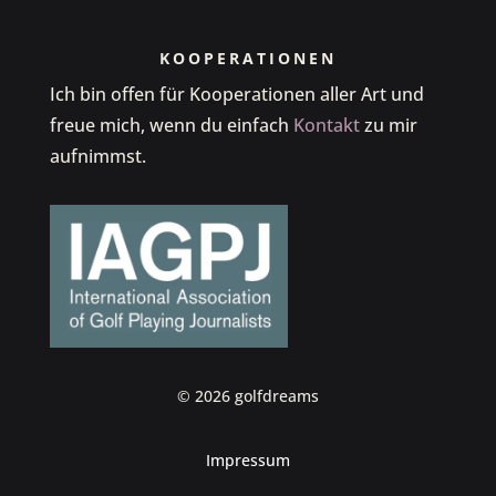
KOOPERATIONEN
Ich bin offen für Kooperationen aller Art und
freue mich, wenn du einfach
Kontakt
zu mir
aufnimmst.
© 2026 golfdreams
Impressum