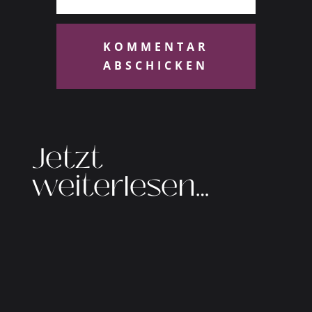
KOMMENTAR
ABSCHICKEN
Jetzt
weiterlesen…