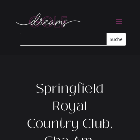
Springfield
Royal
Country Club,