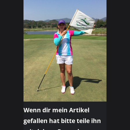
Wenn dir mein Artikel
gefallen hat bitte teile ihn