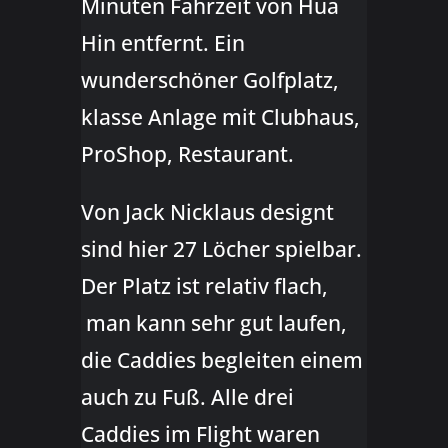
Minuten Fahrzeit von Hua
Hin entfernt. Ein
wunderschöner Golfplatz,
klasse Anlage mit Clubhaus,
ProShop, Restaurant.
Von Jack Nicklaus designt
sind hier 27 Löcher spielbar.
Der Platz ist relativ flach,
man kann sehr gut laufen,
die Caddies begleiten einem
auch zu Fuß. Alle drei
Caddies im Flight waren