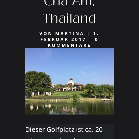
Cha Am,
Thailand
VON
MARTINA
|
1.
FEBRUAR 2017
|
0
KOMMENTARE
Dieser Golfplatz ist ca. 20