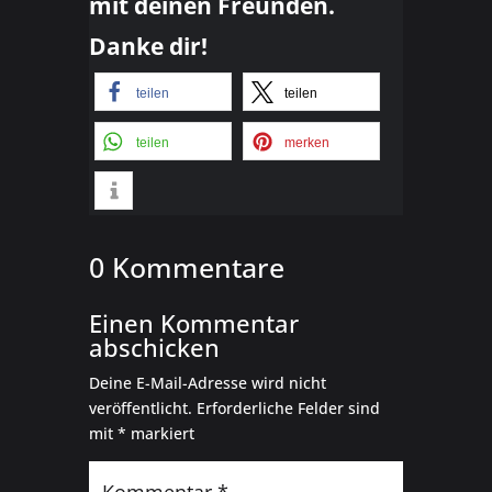
mit deinen Freunden.
Danke dir!
teilen
teilen
teilen
merken
0 Kommentare
Einen Kommentar
abschicken
Deine E-Mail-Adresse wird nicht
veröffentlicht.
Erforderliche Felder sind
mit
*
markiert