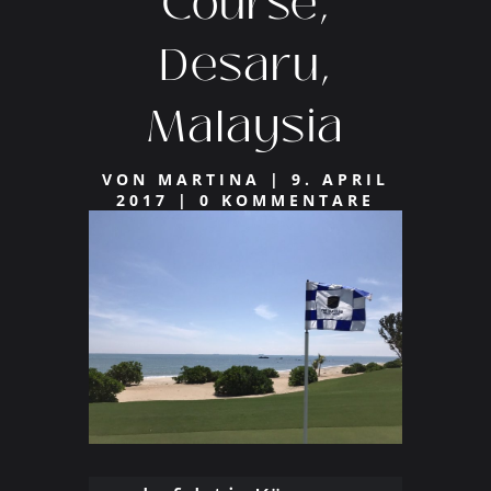
Course,
Desaru,
Malaysia
VON
MARTINA
|
9. APRIL
2017
|
0 KOMMENTARE