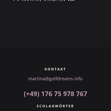
KONTAKT
martina@golfdreams.info
(+49) 176 75 978 767
SCHLAGWÖRTER