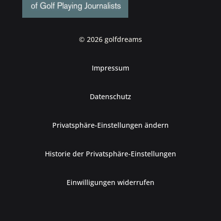
© 2026 golfdreams
Impressum
Datenschutz
Privatsphäre-Einstellungen ändern
Historie der Privatsphäre-Einstellungen
Einwilligungen widerrufen