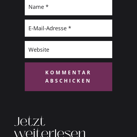
KOMMENTAR
ABSCHICKEN
Jetzt
weiterlesen…