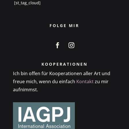
[st_tag_cloud]
FOLGE MIR
KOOPERATIONEN
Ich bin offen für Kooperationen aller Art und
freue mich, wenn du einfach
Kontakt
zu mir
aufnimmst.