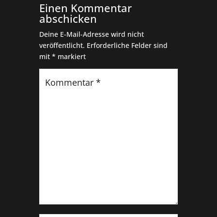
Einen Kommentar
abschicken
Deine E-Mail-Adresse wird nicht
veröffentlicht.
Erforderliche Felder sind
mit
*
markiert