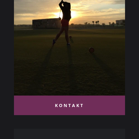
KONTAKT