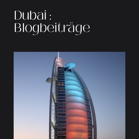
Dubai :
Blogbeiträge