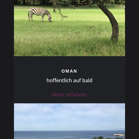
OMAN
hoffentlich auf bald
Mehr erfahren