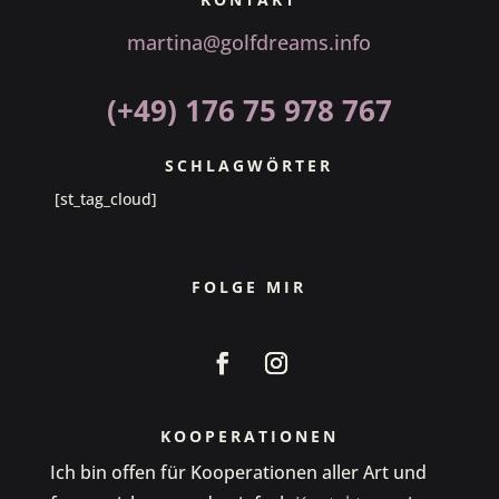
martina@golfdreams.info
(+49) 176 75 978 767
SCHLAGWÖRTER
[st_tag_cloud]
FOLGE MIR
KOOPERATIONEN
Ich bin offen für Kooperationen aller Art und