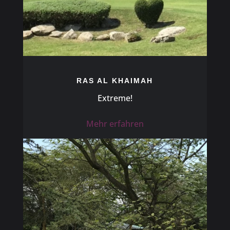
RAS AL KHAIMAH
Extreme!
Mehr erfahren