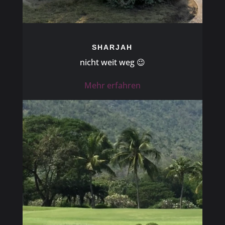
SHARJAH
nicht weit weg 😉
Mehr erfahren