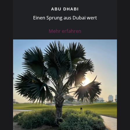
ABU DHABI
Einen Sprung aus Dubai wert
Mehr erfahren