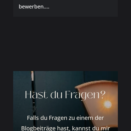
bewerben....
Hast du Fragen?
Falls du Fragen zu einem der
Blogbeiträge hast, kannst du mir