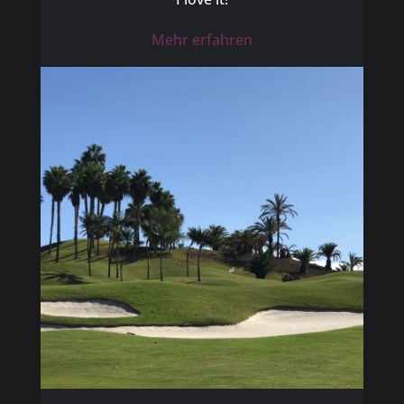
Mehr erfahren