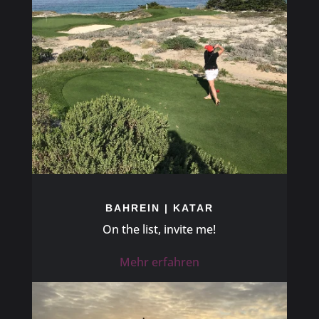
BAHREIN | KATAR
On the list, invite me!
Mehr erfahren